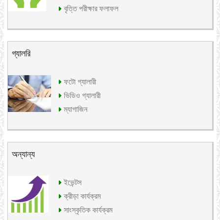
বৃত্তি পরীক্ষার ফলাফল
গ্যালরি
ফটো গ্যালারী
ভিডিও গ্যালারী
ম্যাগাজিন
অন্যান্য
ইভেন্টস
ক্রীড়া কার্যক্রম
সাংস্কৃতিক কার্যক্রম