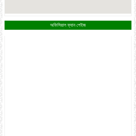
অফিসিয়াল ফ্যান পেইজ