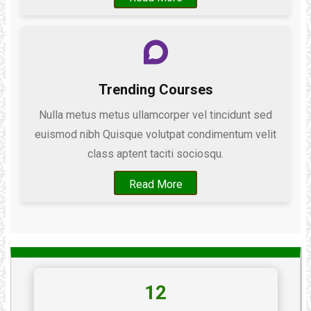
Trending Courses
Nulla metus metus ullamcorper vel tincidunt sed
euismod nibh Quisque volutpat condimentum velit
class aptent taciti sociosqu.
Read More
12