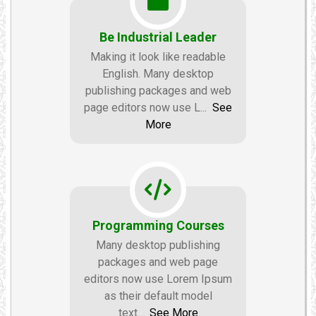
Be Industrial Leader
Making it look like readable
English. Many desktop
publishing packages and web
page editors now use L
...
See
More
Programming Courses
Many desktop publishing
packages and web page
editors now use Lorem Ipsum
as their default model
text
...
See More