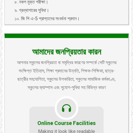
৮. নকল মুক্ত পরীক্ষা।
৯. গ্রন্থাগারের সুবিধা।
১০. জি পি এ-5 প্রাপ্তদের সংবর্ধনা প্রদান।
আমাদের জনপ্রিয়তার কারন
আপনার স্কুলের জনপ্রিয়তা বা সমৃদ্ধির কারণের সম্পর্কে সেটি স্কুলের
সংক্ষিপ্ত ইতিহাস, শিক্ষা প্রদানের উন্নতি, শিক্ষক-শিক্ষিকা, ছাত্র-
ছাত্রীর সহযোগিতা, স্কুলের উপকারিতা, স্কুলের সামাজিক কর্মকাণ্ড,
স্কুলের ক্যাম্পাস এবং সুযোগ-সুবিধা সহ বিভিন্ন কারণ
Online Course Facilities
Making it look like readable