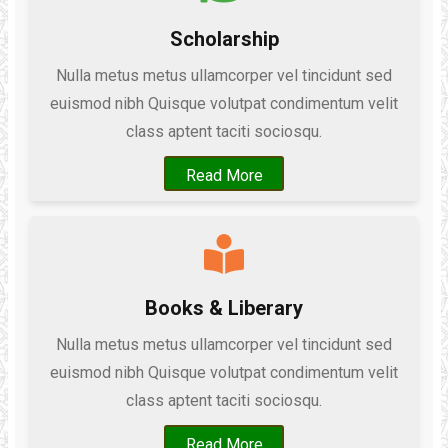
Scholarship
Nulla metus metus ullamcorper vel tincidunt sed
euismod nibh Quisque volutpat condimentum velit
class aptent taciti sociosqu.
Read More
Books & Liberary
Nulla metus metus ullamcorper vel tincidunt sed
euismod nibh Quisque volutpat condimentum velit
class aptent taciti sociosqu.
Read More