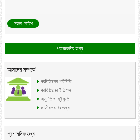
সকল নোটিশ
প্রয়োজনীয় তথ্য
আমাদের সম্পর্কে
প্রতিষ্ঠানের পরিচিতি
প্রতিষ্ঠানের ইতিহাস
অনুমতি ও স্বীকৃতি
জাতীয়করণের তথ্য
প্রশাসনিক তথ্য