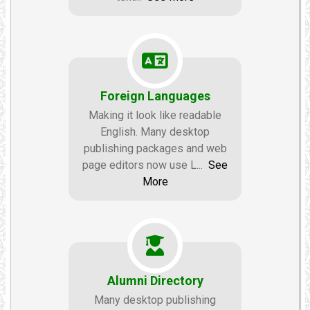
Foreign Languages
Making it look like readable
English. Many desktop
publishing packages and web
page editors now use L
...
See
More
Alumni Directory
Many desktop publishing