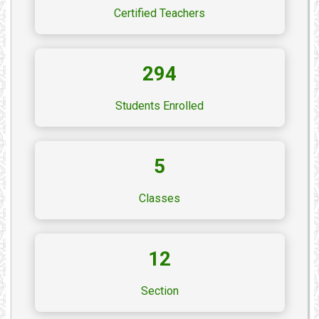
Certified Teachers
294
Students Enrolled
5
Classes
12
Section