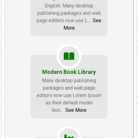
English. Many desktop
publishing packages and web
page editors now use L
...
See
More
Modern Book Library
Many desktop publishing
packages and web page
editors now use Lorem Ipsum
as their default model
text
...
See More