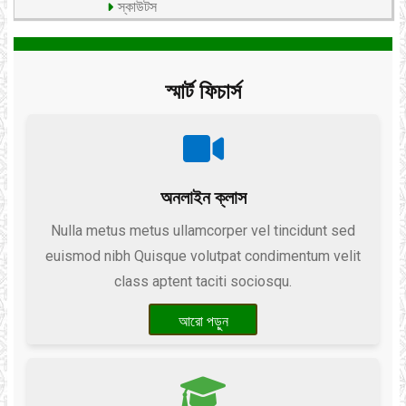
স্কাউটস
স্মার্ট ফিচার্স
অনলাইন ক্লাস
Nulla metus metus ullamcorper vel tincidunt sed
euismod nibh Quisque volutpat condimentum velit
class aptent taciti sociosqu.
আরো পড়ুন