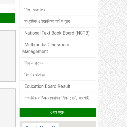
শিক্ষা মন্ত্রণালয়
মাধ্যমিক ও উচ্চশিক্ষা অধিদপ্তর
National Text Book Board (NCTB)
Multimedia Classroom
Management
শিক্ষক বাতায়ন
কিশোর বাতায়ন
Education Board Result
মাধ্যমিক ও উচ্চ মাধ্যমিক শিক্ষা বোর্ড, রাজশাহী
গুগল ম্যাপ