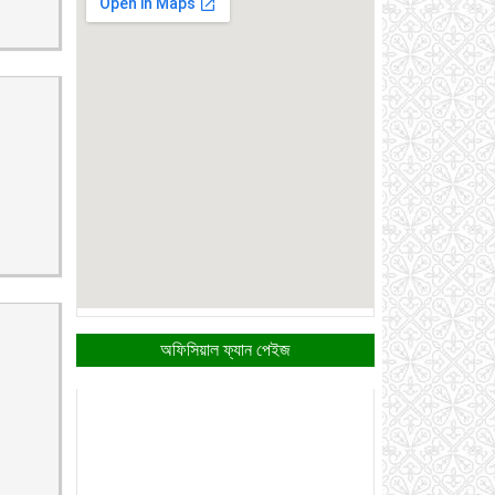
অফিসিয়াল ফ্যান পেইজ