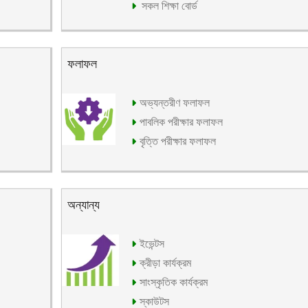
সকল শিক্ষা বোর্ড
ফলাফল
অভ্যন্তরীণ ফলাফল
পাবলিক পরীক্ষার ফলাফল
বৃত্তি পরীক্ষার ফলাফল
অন্যান্য
ইভেন্টস
ক্রীড়া কার্যক্রম
সাংস্কৃতিক কার্যক্রম
স্কাউটস