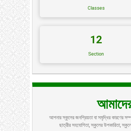
Classes
12
Section
আমাদের
আপনার স্কুলের জনপ্রিয়তা বা সমৃদ্ধির কারণের সম্পর্ক
ছাত্রীর সহযোগিতা, স্কুলের উপকারিতা, স্কুলে