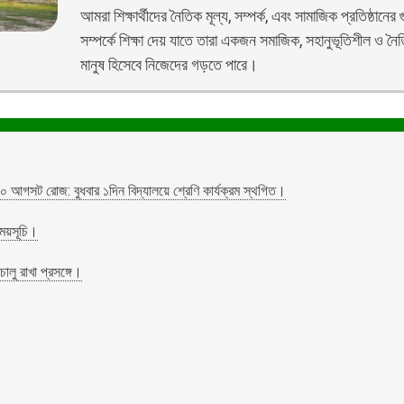
আমরা শিক্ষার্থীদের নৈতিক মূল্য, সম্পর্ক, এবং সামাজিক প্রতিষ্ঠানের গ
সম্পর্কে শিক্ষা দেয় যাতে তারা একজন সমাজিক, সহানুভূতিশীল ও নৈ
মানুষ হিসেবে নিজেদের গড়তে পারে।
০ আগসট রোজ: বুধবার ১দিন বিদ্যালয়ে শ্রেণি কার্যক্রম স্থগিত।
সময়সূচি।
চালু রাখা প্রসঙ্গে।