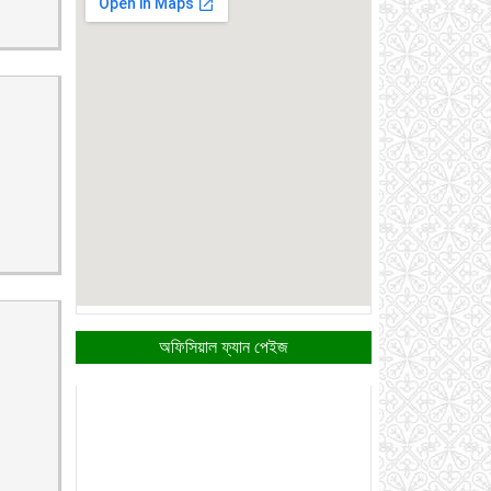
অফিসিয়াল ফ্যান পেইজ