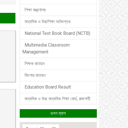
শিক্ষা মন্ত্রণালয়
মাধ্যমিক ও উচ্চশিক্ষা অধিদপ্তর
National Text Book Board (NCTB)
Multimedia Classroom
Management
শিক্ষক বাতায়ন
কিশোর বাতায়ন
Education Board Result
মাধ্যমিক ও উচ্চ মাধ্যমিক শিক্ষা বোর্ড, রাজশাহী
গুগল ম্যাপ