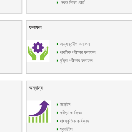
সকল শিক্ষা বোর্ড
ফলাফল
অভ্যন্তরীণ ফলাফল
পাবলিক পরীক্ষার ফলাফল
বৃত্তি পরীক্ষার ফলাফল
অন্যান্য
ইভেন্টস
ক্রীড়া কার্যক্রম
সাংস্কৃতিক কার্যক্রম
স্কাউটস