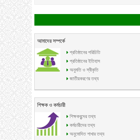
আমাদের সম্পর্কে
প্রতিষ্ঠানের পরিচিতি
প্রতিষ্ঠানের ইতিহাস
অনুমতি ও স্বীকৃতি
জাতীয়করণের তথ্য
শিক্ষক ও কর্মচারী
শিক্ষকবৃন্দের তথ্য
কর্মচারীদের তথ্য
অনুমোদিত শাখার তথ্য