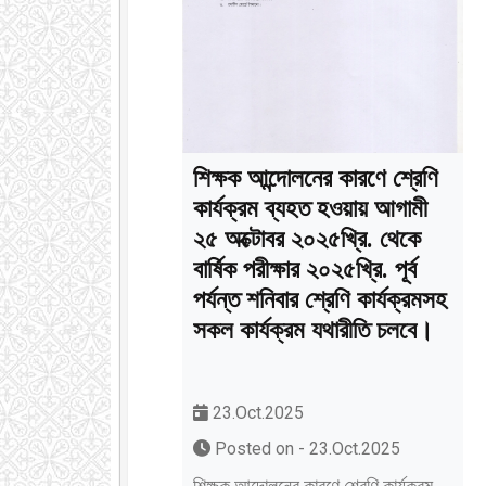
শিক্ষক আন্দোলনের কারণে শ্রেণি
কার্যক্রম ব্যহত হওয়ায় আগামী
২৫ অক্টোবর ২০২৫খ্রি. থেকে
বার্ষিক পরীক্ষার ২০২৫খ্রি. পূর্ব
পর্যন্ত শনিবার শ্রেণি কার্যক্রমসহ
সকল কার্যক্রম যথারীতি চলবে।
23.Oct.2025
Posted on - 23.Oct.2025
শিক্ষক আন্দোলনের কারণে শ্রেণি কার্যক্রম