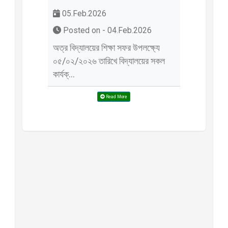
05.Feb.2026
Posted on - 04.Feb.2026
অত্র বিদ্যালয়ের শিক্ষা সফর উপলক্ষ্যে
০৫/০২/২০২৬ তারিখে বিদ্যালয়ের সকল
কার্যক্...
Read More