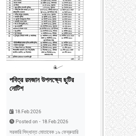
পবিত্র রমজান উপলক্ষ্যে ছুটির
নোটিশ
18.Feb.2026
Posted on - 18.Feb.2026
সরকারি সিদ্ধান্ত মোতাবেক ১৯ ফেব্রুয়ারি