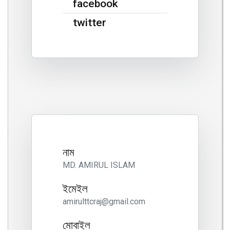
facebook
twitter
নাম
MD. AMIRUL ISLAM
ইমেইল
amirulttcraj@gmail.com
মোবাইল