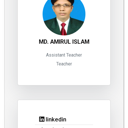
MD. AMIRUL ISLAM
Assistant Teacher
Teacher
linkedin