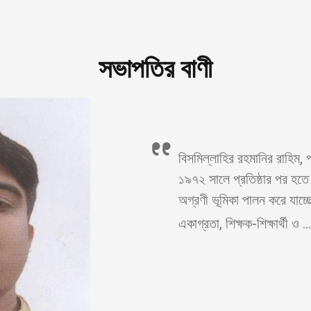
সভাপতির বাণী
বিসমিল্লাহির রহমানির রাহিম,
১৯৭২ সালে প্রতিষ্ঠার পর হতে 
অগ্রণী ভূমিকা পালন করে যাচ্ছে
একাগ্রতা, শিক্ষক-শিক্ষার্থী ও ..